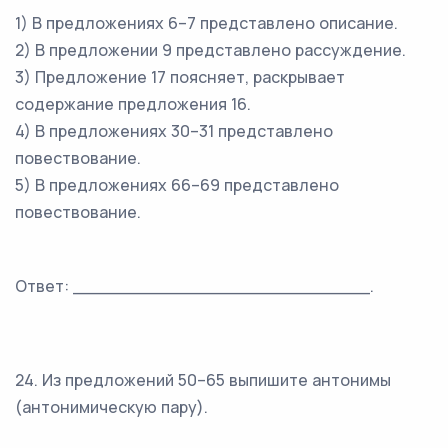
1) В предложениях 6–7 представлено описание.
2) В предложении 9 представлено рассуждение.
3) Предложение 17 поясняет, раскрывает
содержание предложения 16.
4) В предложениях 30–31 представлено
повествование.
5) В предложениях 66–69 представлено
повествование.
Ответ: ___________________________.
24. Из предложений 50–65 выпишите антонимы
(антонимическую пару).