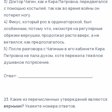
3) Доктор Чагин, как и Кира Петровна, передвигался
с помощью костылей, так как во время войны он
потерял ногу.
4) Фикус, который рос в ординаторской, был
особенным, потому что, несмотря на регулярные
обрезки верхушки, продолжал расти вверх, а не
ветвился, как предполагалось.
5) После разговора с Чагиным в его кабинете Кира
Петровна не пала духом, хотя пережила тяжёлое
душевное потрясение.
Ответ: ___________________________.
23. Какие из перечисленных утверждений являются
верными?
Укажите номера ответов.