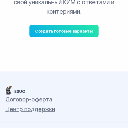
свой уникальный КИМ с ответами и
критериями.
Создать готовые варианты
ESUO
Договор-оферта
Центр поддержки