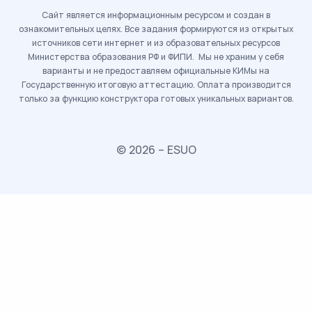
Сайт является информационным ресурсом и создан в
ознакомительных целях. Все задания формируются из открытых
источников сети интернет и из образовательных ресурсов
Министерства образования РФ и ФИПИ. Мы не храним у себя
варианты и не предоставляем официальные КИМы на
Государственную итоговую аттестацию. Оплата производится
только за функцию конструктора готовых уникальных вариантов.
© 2026 – ESUO