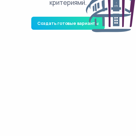
критериями.
Создать готовые варианты