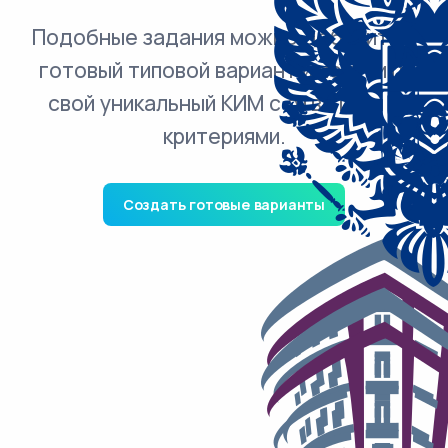
Подобные задания можно добавить в
готовый типовой вариант и получить
свой уникальный КИМ с ответами и
критериями.
Создать готовые варианты