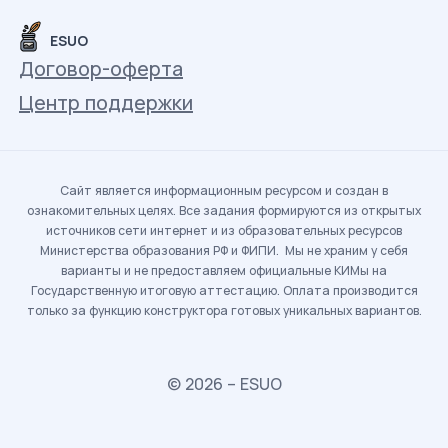
ESUO
Договор-оферта
Центр поддержки
Сайт является информационным ресурсом и создан в
ознакомительных целях. Все задания формируются из открытых
источников сети интернет и из образовательных ресурсов
Министерства образования РФ и ФИПИ. Мы не храним у себя
варианты и не предоставляем официальные КИМы на
Государственную итоговую аттестацию. Оплата производится
только за функцию конструктора готовых уникальных вариантов.
© 2026 – ESUO