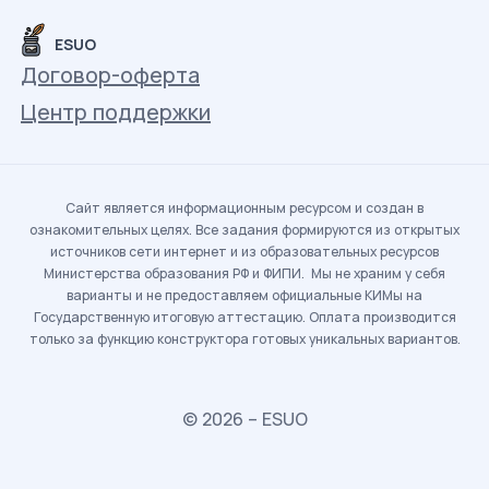
ESUO
Договор-оферта
Центр поддержки
Сайт является информационным ресурсом и создан в
ознакомительных целях. Все задания формируются из открытых
источников сети интернет и из образовательных ресурсов
Министерства образования РФ и ФИПИ. Мы не храним у себя
варианты и не предоставляем официальные КИМы на
Государственную итоговую аттестацию. Оплата производится
только за функцию конструктора готовых уникальных вариантов.
© 2026 – ESUO