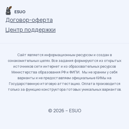
ESUO
Договор-оферта
Центр поддержки
Сайт является информационным ресурсом и создан в
ознакомительных целях. Все задания формируются из открытых
источников сети интернет и из образовательных ресурсов
Министерства образования РФ и ФИПИ. Мы не храним у себя
варианты и не предоставляем официальные КИМы на
Государственную итоговую аттестацию. Оплата производится
только за функцию конструктора готовых уникальных вариантов.
© 2026 – ESUO