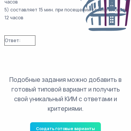
часов
5) составляет 15 мин. при посещении стоматолога в
12 часов
Ответ:
Подобные задания можно добавить в
готовый типовой вариант и получить
свой уникальный КИМ с ответами и
критериями.
Создать готовые варианты