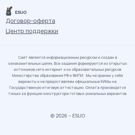
ESUO
Договор-оферта
Центр поддержки
Сайт является информационным ресурсом и создан в
ознакомительных целях. Все задания формируются из открытых
источников сети интернет и из образовательных ресурсов
Министерства образования РФ и ФИПИ. Мы не храним у себя
варианты и не предоставляем официальные КИМы на
Государственную итоговую аттестацию. Оплата производится
только за функцию конструктора готовых уникальных вариантов.
© 2026 – ESUO