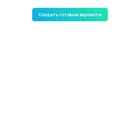
Создать готовые варианты