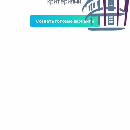
критериями.
Создать готовые варианты