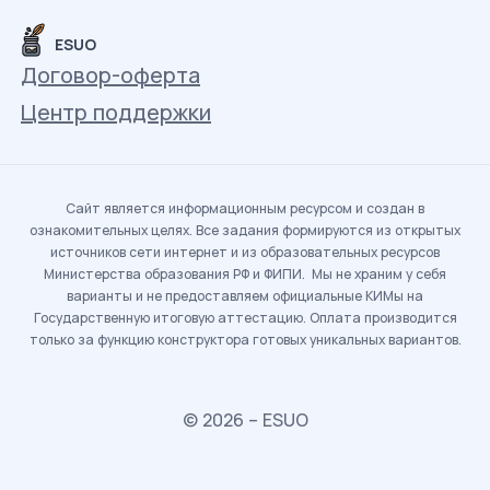
ESUO
Договор-оферта
Центр поддержки
Сайт является информационным ресурсом и создан в
ознакомительных целях. Все задания формируются из открытых
источников сети интернет и из образовательных ресурсов
Министерства образования РФ и ФИПИ. Мы не храним у себя
варианты и не предоставляем официальные КИМы на
Государственную итоговую аттестацию. Оплата производится
только за функцию конструктора готовых уникальных вариантов.
© 2026 – ESUO