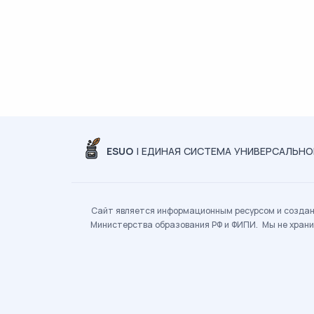
ESUO
| ЕДИНАЯ СИСТЕМА УНИВЕРСАЛЬН
Сайт является информационным ресурсом и создан 
Министерства образования РФ и ФИПИ. Мы не храни