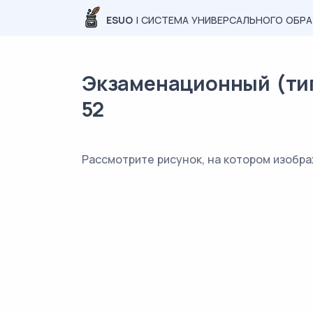
ESUO
| СИСТЕМА УНИВЕРСАЛЬНОГО ОБР
Экзаменационный (типо
52
Рассмотрите рисунок, на котором изобра