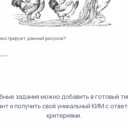
люстрирует данный рисунок?
___.
бные задания можно добавить в готовый ти
ант и получить свой уникальный КИМ с ответ
критериями.