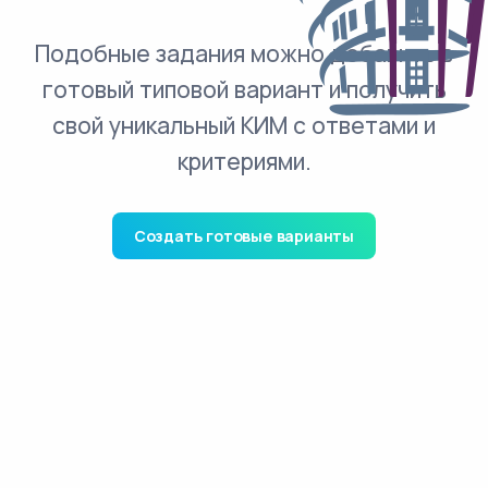
Подобные задания можно добавить в
готовый типовой вариант и получить
свой уникальный КИМ с ответами и
критериями.
Создать готовые варианты