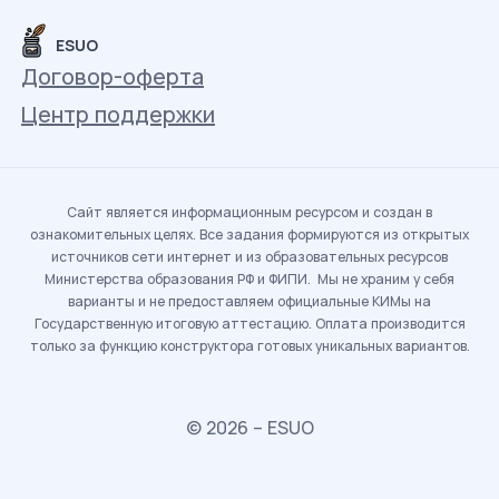
ESUO
Договор-оферта
Центр поддержки
Сайт является информационным ресурсом и создан в
ознакомительных целях. Все задания формируются из открытых
источников сети интернет и из образовательных ресурсов
Министерства образования РФ и ФИПИ. Мы не храним у себя
варианты и не предоставляем официальные КИМы на
Государственную итоговую аттестацию. Оплата производится
только за функцию конструктора готовых уникальных вариантов.
© 2026 – ESUO