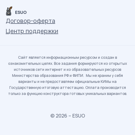
ESUO
Договор-оферта
Центр поддержки
Сайт является информационным ресурсом и создан в
ознакомительных целях. Все задания формируются из открытых
источников сети интернет и из образовательных ресурсов
Министерства образования РФ и ФИПИ. Мы не храним у себя
варианты и не предоставляем официальные КИМы на
Государственную итоговую аттестацию. Оплата производится
только за функцию конструктора готовых уникальных вариантов.
© 2026 – ESUO