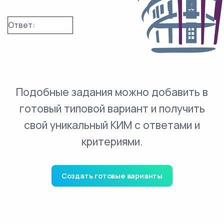
Ответ:
Подобные задания можно добавить в
готовый типовой вариант и получить
свой уникальный КИМ с ответами и
критериями.
Создать готовые варианты