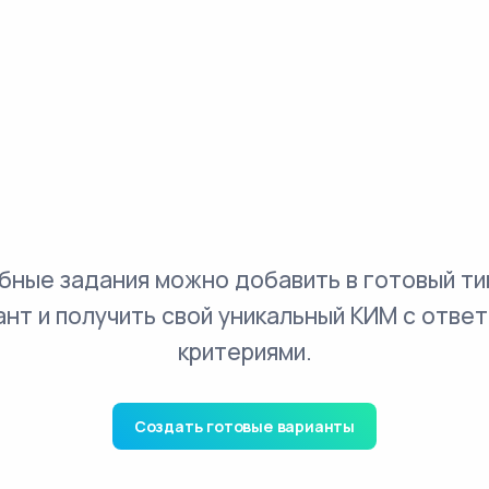
бные задания можно добавить в готовый ти
ант и получить свой уникальный КИМ с ответ
критериями.
Создать готовые варианты