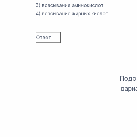
3) всасывание аминокислот
4) всасывание жирных кислот
Ответ:
Подо
вари