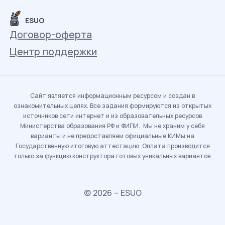
ESUO
Договор-оферта
Центр поддержки
Сайт является информационным ресурсом и создан в
ознакомительных целях. Все задания формируются из открытых
источников сети интернет и из образовательных ресурсов
Министерства образования РФ и ФИПИ. Мы не храним у себя
варианты и не предоставляем официальные КИМы на
Государственную итоговую аттестацию. Оплата производится
только за функцию конструктора готовых уникальных вариантов.
© 2026 – ESUO