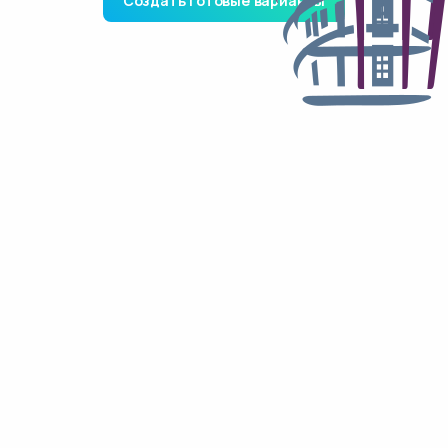
Создать готовые варианты