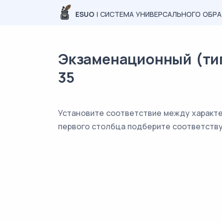
ESUO
| СИСТЕМА УНИВЕРСАЛЬНОГО ОБР
Экзаменационный (типо
35
Установите соответствие между характер
первого столбца подберите соответству