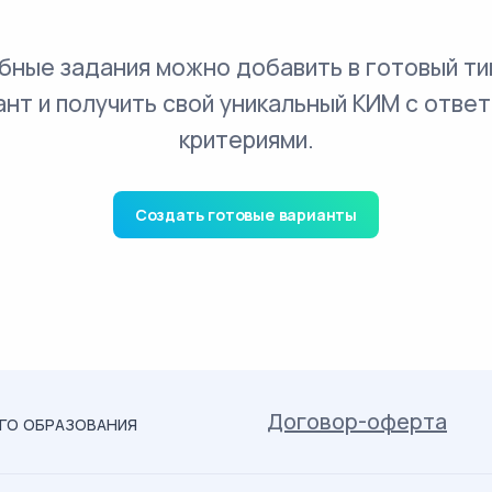
бные задания можно добавить в готовый ти
ант и получить свой уникальный КИМ с ответ
критериями.
Создать готовые варианты
Договор-оферта
ОГО ОБРАЗОВАНИЯ