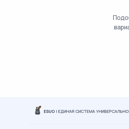
Подо
вари
ESUO
| ЕДИНАЯ СИСТЕМА УНИВЕРСАЛЬН