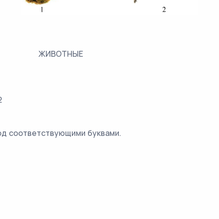
ЖИВОТНЫЕ
2
од соответствующими буквами.