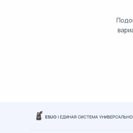
Подо
вари
ESUO
| ЕДИНАЯ СИСТЕМА УНИВЕРСАЛЬН