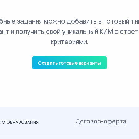
бные задания можно добавить в готовый ти
ант и получить свой уникальный КИМ с ответ
критериями.
Создать готовые варианты
Договор-оферта
ОГО ОБРАЗОВАНИЯ