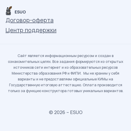
ESUO
Договор-оферта
Центр поддержки
Сайт является информационным ресурсом и создан в
ознакомительных целях. Все задания формируются из открытых
источников сети интернет и из образовательных ресурсов
Министерства образования РФ и ФИПИ. Мы не храним у себя
варианты и не предоставляем официальные КИМы на
Государственную итоговую аттестацию. Оплата производится
только за функцию конструктора готовых уникальных вариантов.
© 2026 – ESUO