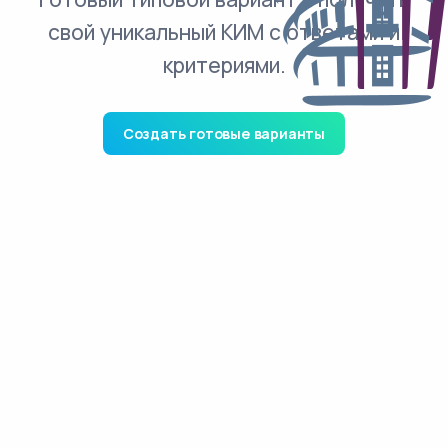
свой уникальный КИМ с ответами и
критериями.
Создать готовые варианты