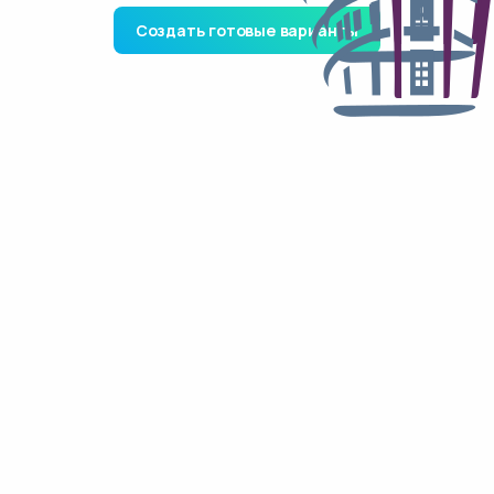
Создать готовые варианты