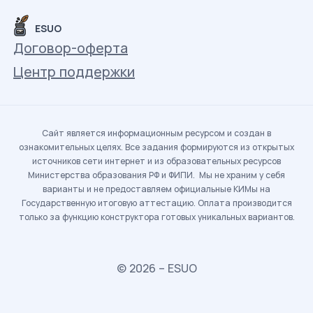
ESUO
Договор-оферта
Центр поддержки
Сайт является информационным ресурсом и создан в
ознакомительных целях. Все задания формируются из открытых
источников сети интернет и из образовательных ресурсов
Министерства образования РФ и ФИПИ. Мы не храним у себя
варианты и не предоставляем официальные КИМы на
Государственную итоговую аттестацию. Оплата производится
только за функцию конструктора готовых уникальных вариантов.
© 2026 – ESUO