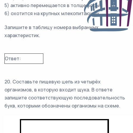
5) активно перемещается в толще воды
6) охотится на крупных млекопитающих
Запишите в таблицу номера выбранных
характеристик.
Ответ:
20. Составьте пищевую цепь из четырёх
организмов, в которую входит щука. В ответе
запишите соответствующую последовательность
букв, которыми обозначены организмы на схеме.