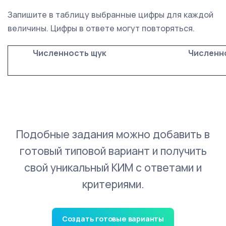
Запишите в таблицу выбранные цифры для каждой
величины. Цифры в ответе могут повторяться.
Численность щук
Численн
Подобные задания можно добавить в
готовый типовой вариант и получить
свой уникальный КИМ с ответами и
критериями.
Создать готовые варианты