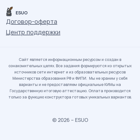
ESUO
Договор-оферта
Центр поддержки
Сайт является информационным ресурсом и создан в
ознакомительных целях. Все задания формируются из открытых
источников сети интернет и из образовательных ресурсов
Министерства образования РФ и ФИПИ. Мы не храним у себя
варианты и не предоставляем официальные КИМы на
Государственную итоговую аттестацию. Оплата производится
только за функцию конструктора готовых уникальных вариантов.
© 2026 – ESUO