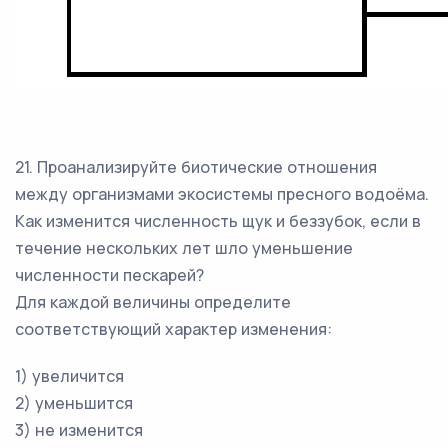
21. Проанализируйте биотические отношения
между организмами экосистемы пресного водоёма.
Как изменится численность щук и беззубок, если в
течение нескольких лет шло уменьшение
численности пескарей?
Для каждой величины определите
соответствующий характер изменения:
1) увеличится
2) уменьшится
3) не изменится