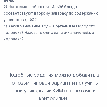
день.
2) Насколько выбранные Ильёй блюда
соответствуют второму завтраку по содержанию
углеводов (в %)?
3) Каково значение воды в организме молодого
человека? Назовите одно из таких значений.ме
человека?
Подобные задания можно добавить в
готовый типовой вариант и получить
свой уникальный КИМ с ответами и
критериями.