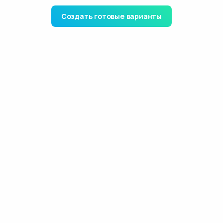
Создать готовые варианты