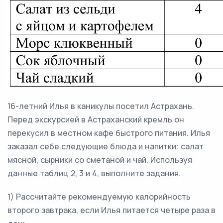
16-летний Илья в каникулы посетил Астрахань.
Перед экскурсией в Астраханский кремль он
перекусил в местном кафе быстрого питания. Илья
заказал себе следующие блюда и напитки: салат
мясной, сырники со сметаной и чай. Используя
данные таблиц 2, 3 и 4, выполните задания.
1) Рассчитайте рекомендуемую калорийность
второго завтрака, если Илья питается четыре раза в