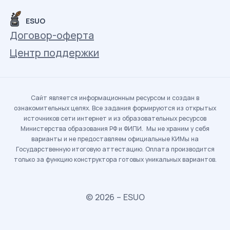
ESUO
Договор-оферта
Центр поддержки
Сайт является информационным ресурсом и создан в
ознакомительных целях. Все задания формируются из открытых
источников сети интернет и из образовательных ресурсов
Министерства образования РФ и ФИПИ. Мы не храним у себя
варианты и не предоставляем официальные КИМы на
Государственную итоговую аттестацию. Оплата производится
только за функцию конструктора готовых уникальных вариантов.
© 2026 – ESUO