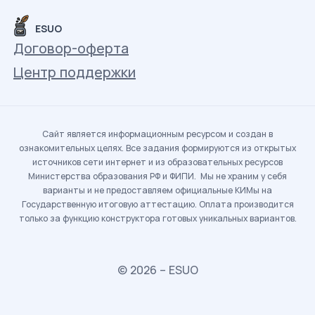
ESUO
Договор-оферта
Центр поддержки
Сайт является информационным ресурсом и создан в
ознакомительных целях. Все задания формируются из открытых
источников сети интернет и из образовательных ресурсов
Министерства образования РФ и ФИПИ. Мы не храним у себя
варианты и не предоставляем официальные КИМы на
Государственную итоговую аттестацию. Оплата производится
только за функцию конструктора готовых уникальных вариантов.
© 2026 – ESUO