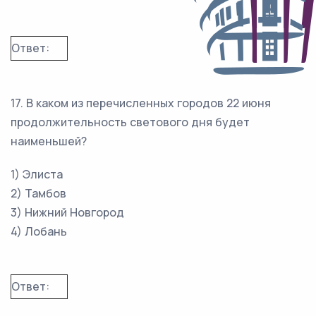
Ответ:
17. В каком из перечисленных городов 22 июня
продолжительность светового дня будет
наименьшей?
1) Элиста
2) Тамбов
3) Нижний Новгород
4) Лобань
Ответ: