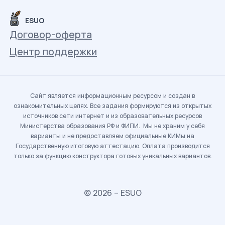
ESUO
Договор-оферта
Центр поддержки
Сайт является информационным ресурсом и создан в
ознакомительных целях. Все задания формируются из открытых
источников сети интернет и из образовательных ресурсов
Министерства образования РФ и ФИПИ. Мы не храним у себя
варианты и не предоставляем официальные КИМы на
Государственную итоговую аттестацию. Оплата производится
только за функцию конструктора готовых уникальных вариантов.
© 2026 – ESUO