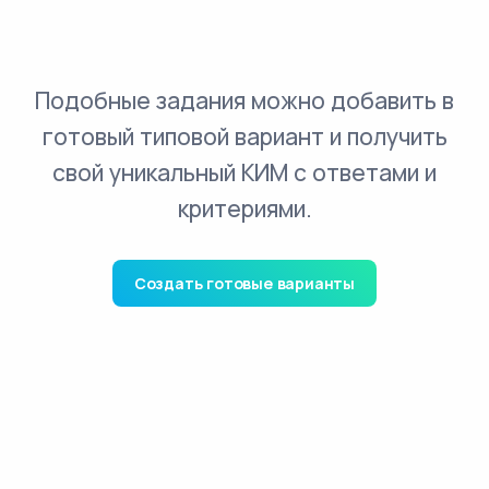
Подобные задания можно добавить в
готовый типовой вариант и получить
свой уникальный КИМ с ответами и
критериями.
Создать готовые варианты