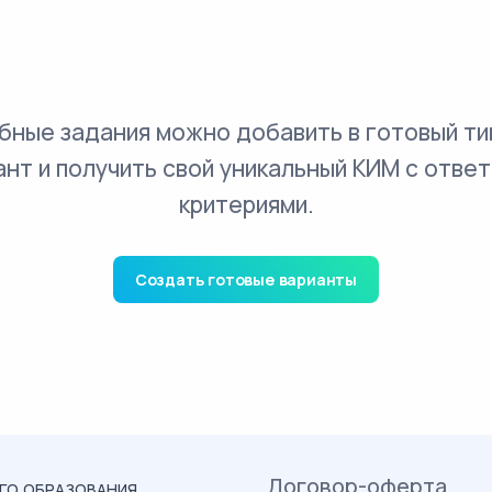
бные задания можно добавить в готовый ти
ант и получить свой уникальный КИМ с ответ
критериями.
Создать готовые варианты
Договор-оферта
ОГО ОБРАЗОВАНИЯ