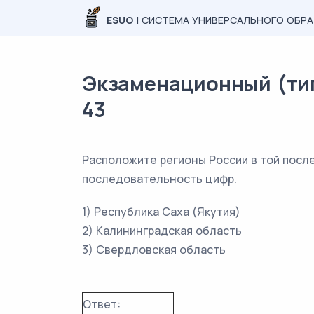
ESUO
| СИСТЕМА УНИВЕРСАЛЬНОГО ОБР
Экзаменационный (типо
43
Расположите регионы России в той посл
последовательность цифр.
1) Республика Саха (Якутия)
2) Калининградская область
3) Свердловская область
Ответ: