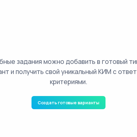
бные задания можно добавить в готовый ти
ант и получить свой уникальный КИМ с ответ
критериями.
Создать готовые варианты