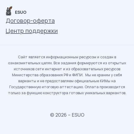
ESUO
Договор-оферта
Центр поддержки
Сайт является информационным ресурсом и создан в
ознакомительных целях. Все задания формируются из открытых
источников сети интернет и из образовательных ресурсов
Министерства образования РФ и ФИПИ. Мы не храним у себя
варианты и не предоставляем официальные КИМы на
Государственную итоговую аттестацию. Оплата производится
только за функцию конструктора готовых уникальных вариантов.
© 2026 – ESUO