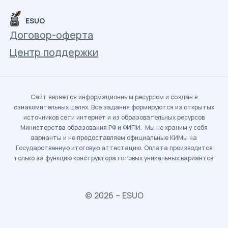
ESUO
Договор-оферта
Центр поддержки
Сайт является информационным ресурсом и создан в
ознакомительных целях. Все задания формируются из открытых
источников сети интернет и из образовательных ресурсов
Министерства образования РФ и ФИПИ. Мы не храним у себя
варианты и не предоставляем официальные КИМы на
Государственную итоговую аттестацию. Оплата производится
только за функцию конструктора готовых уникальных вариантов.
© 2026 – ESUO