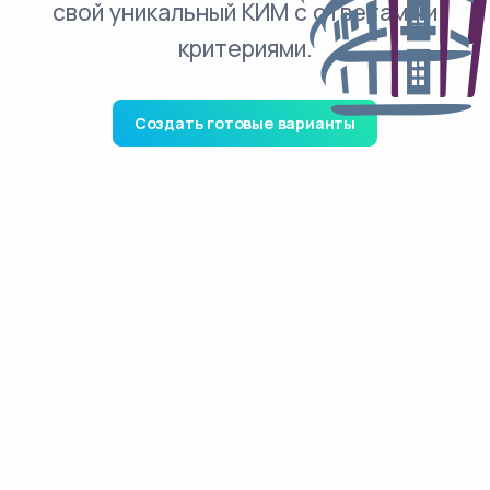
свой уникальный КИМ с ответами и
критериями.
Создать готовые варианты