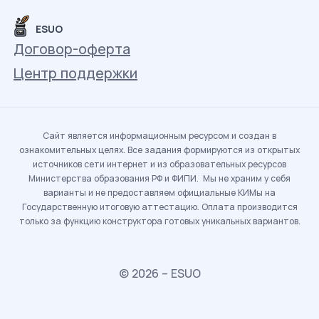
ESUO
Договор-оферта
Центр поддержки
Сайт является информационным ресурсом и создан в
ознакомительных целях. Все задания формируются из открытых
источников сети интернет и из образовательных ресурсов
Министерства образования РФ и ФИПИ. Мы не храним у себя
варианты и не предоставляем официальные КИМы на
Государственную итоговую аттестацию. Оплата производится
только за функцию конструктора готовых уникальных вариантов.
© 2026 – ESUO