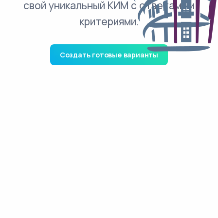
свой уникальный КИМ с ответами и
критериями.
Создать готовые варианты