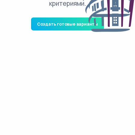
критериями.
Создать готовые варианты