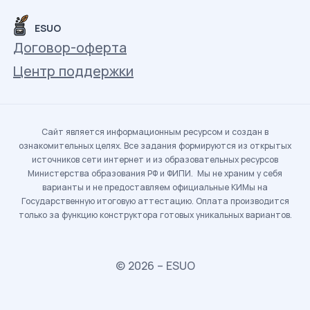
ESUO
Договор-оферта
Центр поддержки
Сайт является информационным ресурсом и создан в
ознакомительных целях. Все задания формируются из открытых
источников сети интернет и из образовательных ресурсов
Министерства образования РФ и ФИПИ. Мы не храним у себя
варианты и не предоставляем официальные КИМы на
Государственную итоговую аттестацию. Оплата производится
только за функцию конструктора готовых уникальных вариантов.
© 2026 – ESUO