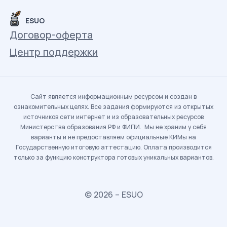
ESUO
Договор-оферта
Центр поддержки
Сайт является информационным ресурсом и создан в
ознакомительных целях. Все задания формируются из открытых
источников сети интернет и из образовательных ресурсов
Министерства образования РФ и ФИПИ. Мы не храним у себя
варианты и не предоставляем официальные КИМы на
Государственную итоговую аттестацию. Оплата производится
только за функцию конструктора готовых уникальных вариантов.
© 2026 – ESUO