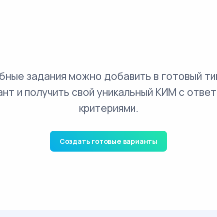
бные задания можно добавить в готовый ти
ант и получить свой уникальный КИМ с ответ
критериями.
Создать готовые варианты