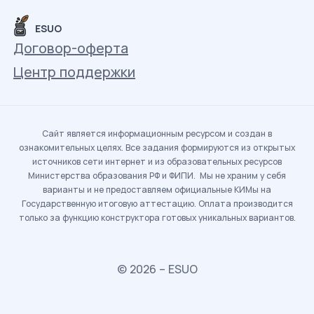
ESUO
Договор-оферта
Центр поддержки
Сайт является информационным ресурсом и создан в
ознакомительных целях. Все задания формируются из открытых
источников сети интернет и из образовательных ресурсов
Министерства образования РФ и ФИПИ. Мы не храним у себя
варианты и не предоставляем официальные КИМы на
Государственную итоговую аттестацию. Оплата производится
только за функцию конструктора готовых уникальных вариантов.
© 2026 – ESUO