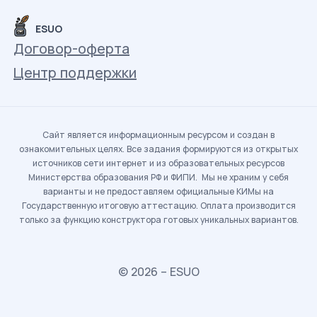
ESUO
Договор-оферта
Центр поддержки
Сайт является информационным ресурсом и создан в
ознакомительных целях. Все задания формируются из открытых
источников сети интернет и из образовательных ресурсов
Министерства образования РФ и ФИПИ. Мы не храним у себя
варианты и не предоставляем официальные КИМы на
Государственную итоговую аттестацию. Оплата производится
только за функцию конструктора готовых уникальных вариантов.
© 2026 – ESUO