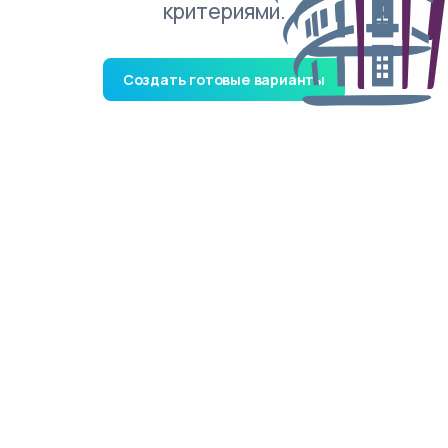
критериями.
Создать готовые варианты