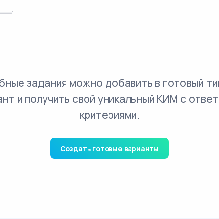
__.
бные задания можно добавить в готовый ти
ант и получить свой уникальный КИМ с ответ
критериями.
Создать готовые варианты