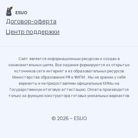
ESUO
Договор-оферта
Центр поддержки
Сайт является информационным ресурсом и создан в
ознакомительных целях. Все задания формируются из открытых
источников сети интернет и из образовательных ресурсов
Министерства образования РФ и ФИПИ. Мы не храним у себя
варианты и не предоставляем официальные КИМы на
Государственную итоговую аттестацию. Оплата производится
только за функцию конструктора готовых уникальных вариантов.
© 2026 – ESUO