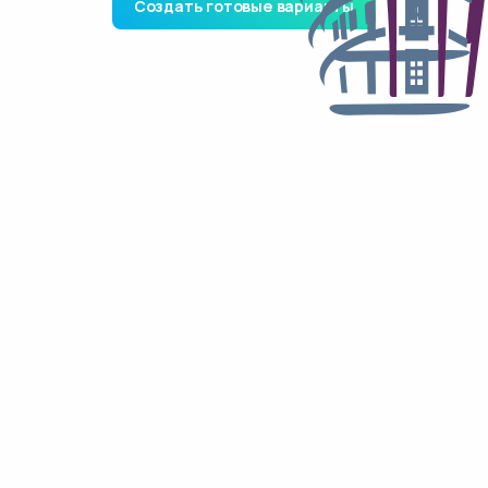
Создать готовые варианты