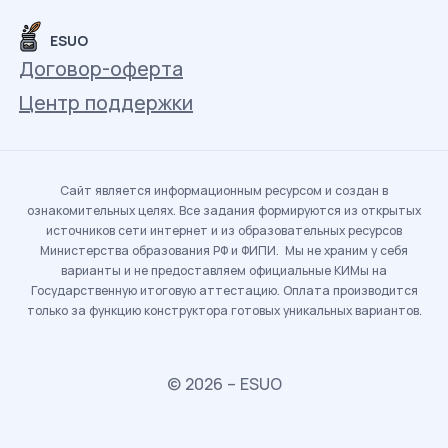
ESUO
Договор-оферта
Центр поддержки
Сайт является информационным ресурсом и создан в
ознакомительных целях. Все задания формируются из открытых
источников сети интернет и из образовательных ресурсов
Министерства образования РФ и ФИПИ. Мы не храним у себя
варианты и не предоставляем официальные КИМы на
Государственную итоговую аттестацию. Оплата производится
только за функцию конструктора готовых уникальных вариантов.
© 2026 – ESUO