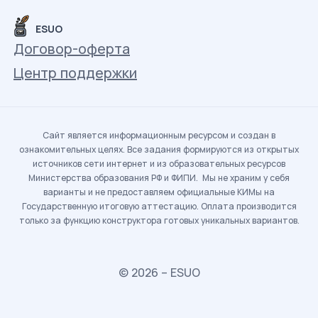
ESUO
Договор-оферта
Центр поддержки
Сайт является информационным ресурсом и создан в
ознакомительных целях. Все задания формируются из открытых
источников сети интернет и из образовательных ресурсов
Министерства образования РФ и ФИПИ. Мы не храним у себя
варианты и не предоставляем официальные КИМы на
Государственную итоговую аттестацию. Оплата производится
только за функцию конструктора готовых уникальных вариантов.
© 2026 – ESUO