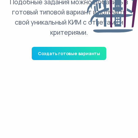
Подобные задания можно добавить в
готовый типовой вариант и получить
свой уникальный КИМ с ответами и
критериями.
Создать готовые варианты