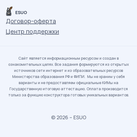
ESUO
Договор-оферта
Центр поддержки
Сайт является информационным ресурсом и создан в
ознакомительных целях. Все задания формируются из открытых
источников сети интернет и из образовательных ресурсов
Министерства образования РФ и ФИПИ. Мы не храним у себя
варианты и не предоставляем официальные КИМы на
Государственную итоговую аттестацию. Оплата производится
только за функцию конструктора готовых уникальных вариантов.
© 2026 – ESUO