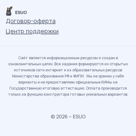
ESUO
Договор-оферта
Центр поддержки
Сайт является информационным ресурсом и создан в
ознакомительных целях. Все задания формируются из открытых
источников сети интернет и из образовательных ресурсов
Министерства образования РФ и ФИПИ. Мы не храним у себя
варианты и не предоставляем официальные КИМы на
Государственную итоговую аттестацию. Оплата производится
только за функцию конструктора готовых уникальных вариантов.
© 2026 – ESUO