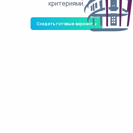
критериями.
Создать готовые варианты