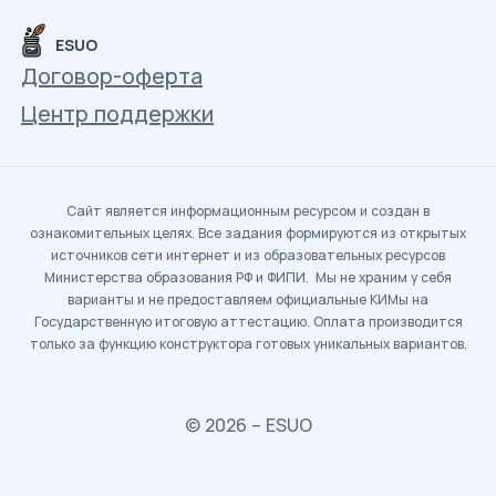
ESUO
Договор-оферта
Центр поддержки
Сайт является информационным ресурсом и создан в
ознакомительных целях. Все задания формируются из открытых
источников сети интернет и из образовательных ресурсов
Министерства образования РФ и ФИПИ. Мы не храним у себя
варианты и не предоставляем официальные КИМы на
Государственную итоговую аттестацию. Оплата производится
только за функцию конструктора готовых уникальных вариантов.
© 2026 – ESUO