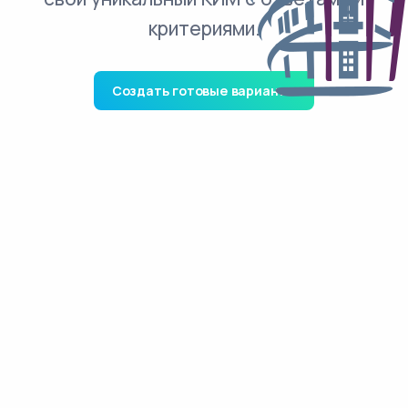
критериями.
Создать готовые варианты