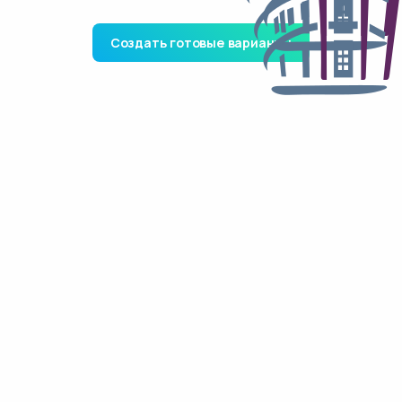
Создать готовые варианты