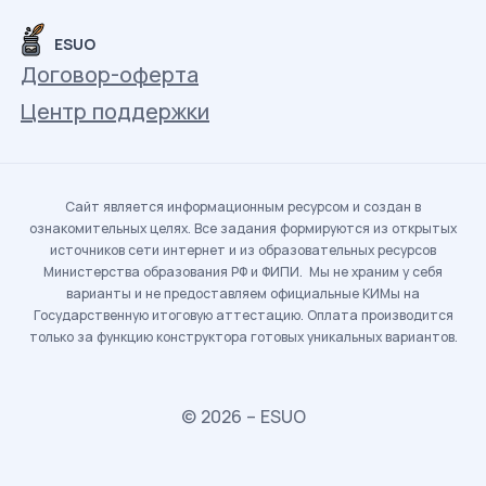
ESUO
Договор-оферта
Центр поддержки
Сайт является информационным ресурсом и создан в
ознакомительных целях. Все задания формируются из открытых
источников сети интернет и из образовательных ресурсов
Министерства образования РФ и ФИПИ. Мы не храним у себя
варианты и не предоставляем официальные КИМы на
Государственную итоговую аттестацию. Оплата производится
только за функцию конструктора готовых уникальных вариантов.
© 2026 – ESUO