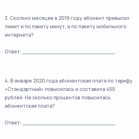
3. Сколько месяцев в 2019 году абонент превысил
лимит и по пакету минут, и по пакету мобильного
интернета?
Ответ: ___________________________.
4. В январе 2020 года абонентская плата по тарифу
«Стандартный» повысилась и составила 455
рублей. На сколько процентов повысилась
абонентская плата?
Ответ: ___________________________.