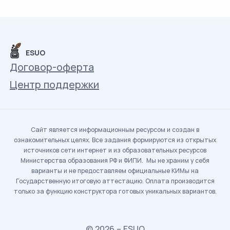
ESUO
Договор-оферта
Центр поддержки
Сайт является информационным ресурсом и создан в
ознакомительных целях. Все задания формируются из открытых
источников сети интернет и из образовательных ресурсов
Министерства образования РФ и ФИПИ. Мы не храним у себя
варианты и не предоставляем официальные КИМы на
Государственную итоговую аттестацию. Оплата производится
только за функцию конструктора готовых уникальных вариантов.
© 2026 – ESUO