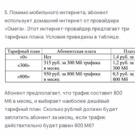
5. Помимо мобильного интернета, абонент
использует домашний интернет от провайдера
«Омега». Этот интернет-провайдер предлагает три
тарифных плана. Условия приведены в таблице.
Абонент предполагает, что трафик составит 800
Мб в месяц, и выбирает наиболее дешёвый
тарифный план. Сколько рублей должен будет
заплатить абонент за месяц, если трафик
действительно будет равен 800 Мб?