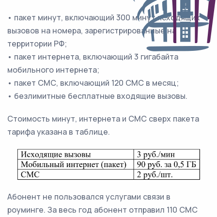
• пакет минут, включающий 300 минут исходящих
вызовов на номера, зарегистрированные на
территории РФ;
• пакет интернета, включающий 3 гигабайта
мобильного интернета;
• пакет СМС, включающий 120 СМС в месяц;
• безлимитные бесплатные входящие вызовы.
Стоимость минут, интернета и СМС сверх пакета
тарифа указана в таблице.
Абонент не пользовался услугами связи в
роуминге. За весь год абонент отправил 110 СМС