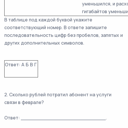
уменьшился, и расх
гигабайтов уменьши
В таблице под каждой буквой укажите
соответствующий номер. В ответе запишите
последовательность цифр без пробелов, запятых и
других дополнительных символов.
Ответ:
А
Б
В
Г
2. Сколько рублей потратил абонент на услуги
связи в феврале?
Ответ: ___________________________.