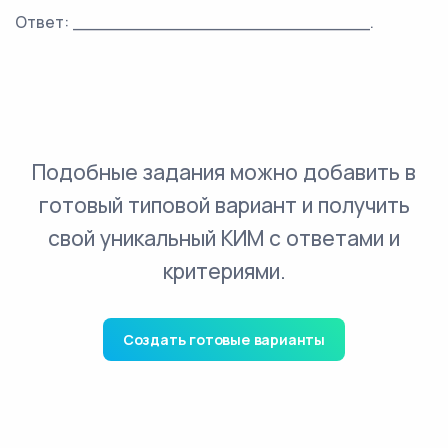
Ответ: ___________________________.
Подобные задания можно добавить в
готовый типовой вариант и получить
свой уникальный КИМ с ответами и
критериями.
Создать готовые варианты