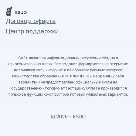
ESUO
Договор-оферта
Центр поддержки
Сайт является информационным ресурсом и создан в
ознакомительных целях. Все задания формируются из открытых
источников сети интернет и из образовательных ресурсов
Министерства образования РФ и ФИПИ. Мы не храним у себя
варианты и не предоставляем официальные КИМы на
Государственную итоговую аттестацию. Оплата производится
только за функцию конструктора готовых уникальных вариантов.
© 2026 – ESUO