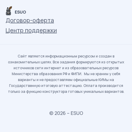
ESUO
Договор-оферта
Центр поддержки
Сайт является информационным ресурсом и создан в
ознакомительных целях. Все задания формируются из открытых
источников сети интернет и из образовательных ресурсов
Министерства образования РФ и ФИПИ. Мы не храним у себя
варианты и не предоставляем официальные КИМы на
Государственную итоговую аттестацию. Оплата производится
только за функцию конструктора готовых уникальных вариантов.
© 2026 – ESUO