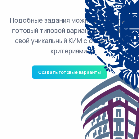
Подобные задания можно добавить в
готовый типовой вариант и получить
свой уникальный КИМ с ответами и
критериями.
Создать готовые варианты