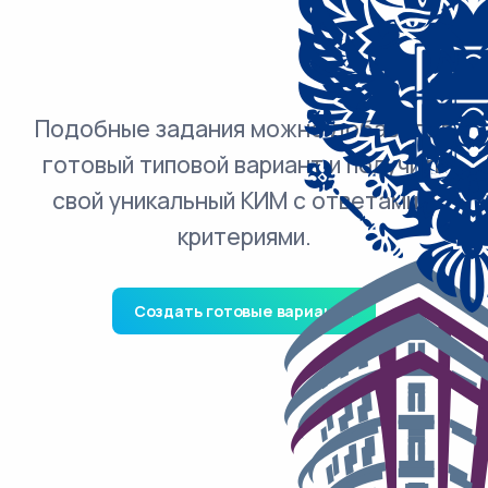
Подобные задания можно добавить в
готовый типовой вариант и получить
свой уникальный КИМ с ответами и
критериями.
Создать готовые варианты