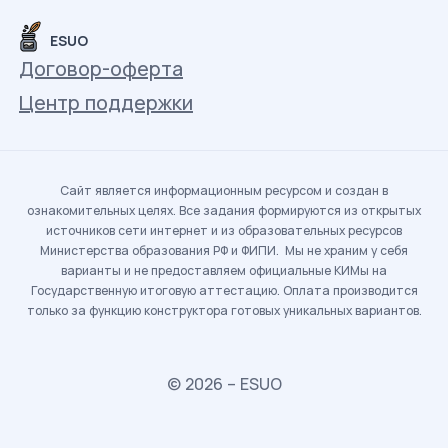
ESUO
Договор-оферта
Центр поддержки
Сайт является информационным ресурсом и создан в
ознакомительных целях. Все задания формируются из открытых
источников сети интернет и из образовательных ресурсов
Министерства образования РФ и ФИПИ. Мы не храним у себя
варианты и не предоставляем официальные КИМы на
Государственную итоговую аттестацию. Оплата производится
только за функцию конструктора готовых уникальных вариантов.
© 2026 – ESUO