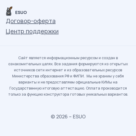
ESUO
Договор-оферта
Центр поддержки
Сайт является информационным ресурсом и создан в
ознакомительных целях. Все задания формируются из открытых
источников сети интернет и из образовательных ресурсов
Министерства образования РФ и ФИПИ. Мы не храним у себя
варианты и не предоставляем официальные КИМы на
Государственную итоговую аттестацию. Оплата производится
только за функцию конструктора готовых уникальных вариантов.
© 2026 – ESUO