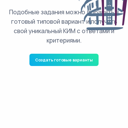
Подобные задания можно добавить в
готовый типовой вариант и получить
свой уникальный КИМ с ответами и
критериями.
Создать готовые варианты