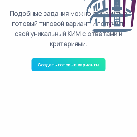
Подобные задания можно добавить в
готовый типовой вариант и получить
свой уникальный КИМ с ответами и
критериями.
Создать готовые варианты