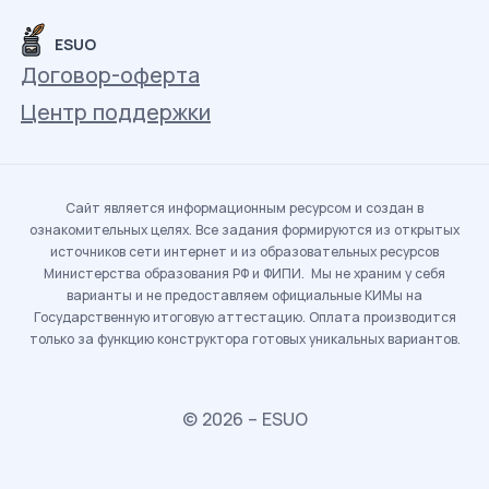
ESUO
Договор-оферта
Центр поддержки
Сайт является информационным ресурсом и создан в
ознакомительных целях. Все задания формируются из открытых
источников сети интернет и из образовательных ресурсов
Министерства образования РФ и ФИПИ. Мы не храним у себя
варианты и не предоставляем официальные КИМы на
Государственную итоговую аттестацию. Оплата производится
только за функцию конструктора готовых уникальных вариантов.
© 2026 – ESUO