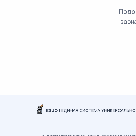
Подо
вари
ESUO
| ЕДИНАЯ СИСТЕМА УНИВЕРСАЛЬН