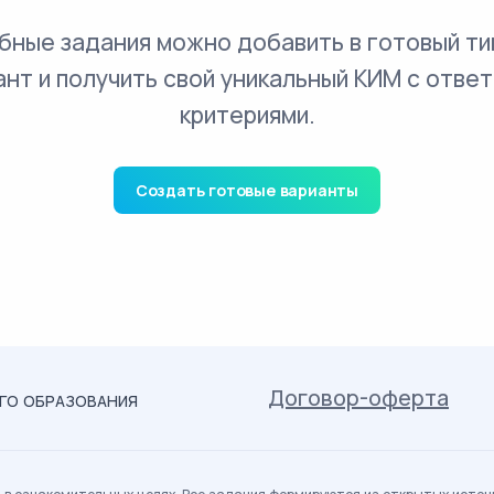
бные задания можно добавить в готовый ти
ант и получить свой уникальный КИМ с ответ
критериями.
Создать готовые варианты
Договор-оферта
ОГО ОБРАЗОВАНИЯ