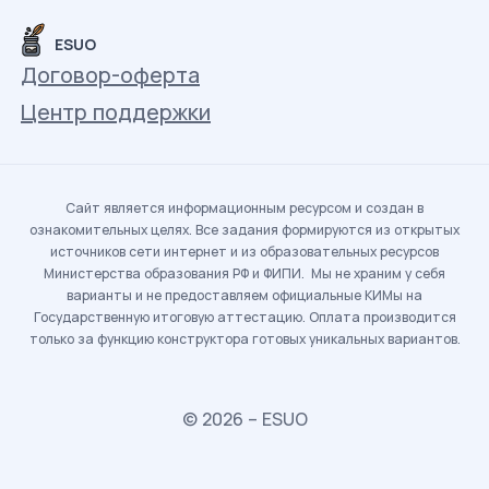
ESUO
Договор-оферта
Центр поддержки
Сайт является информационным ресурсом и создан в
ознакомительных целях. Все задания формируются из открытых
источников сети интернет и из образовательных ресурсов
Министерства образования РФ и ФИПИ. Мы не храним у себя
варианты и не предоставляем официальные КИМы на
Государственную итоговую аттестацию. Оплата производится
только за функцию конструктора готовых уникальных вариантов.
© 2026 – ESUO