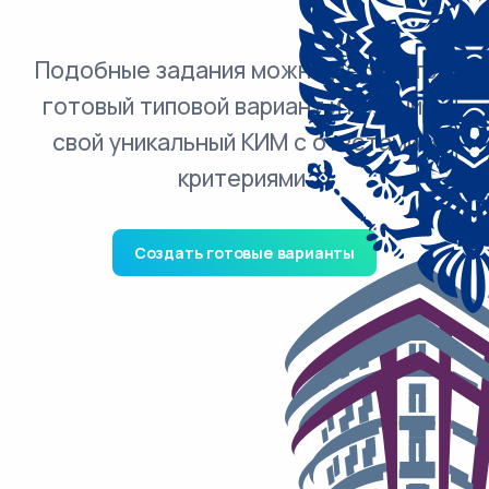
Подобные задания можно добавить в
готовый типовой вариант и получить
свой уникальный КИМ с ответами и
критериями.
Создать готовые варианты