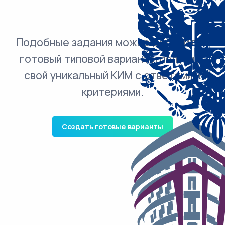
Подобные задания можно добавить в
готовый типовой вариант и получить
свой уникальный КИМ с ответами и
критериями.
Создать готовые варианты