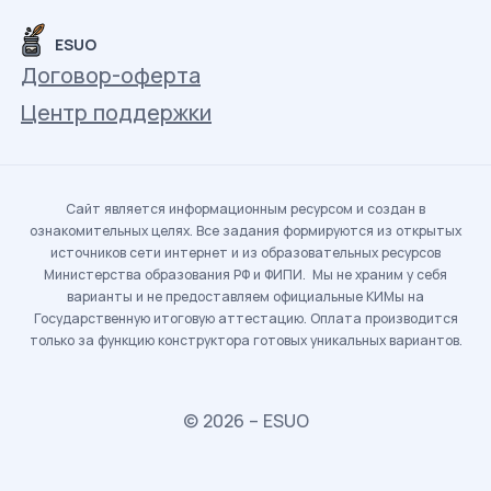
ESUO
Договор-оферта
Центр поддержки
Сайт является информационным ресурсом и создан в
ознакомительных целях. Все задания формируются из открытых
источников сети интернет и из образовательных ресурсов
Министерства образования РФ и ФИПИ. Мы не храним у себя
варианты и не предоставляем официальные КИМы на
Государственную итоговую аттестацию. Оплата производится
только за функцию конструктора готовых уникальных вариантов.
© 2026 – ESUO