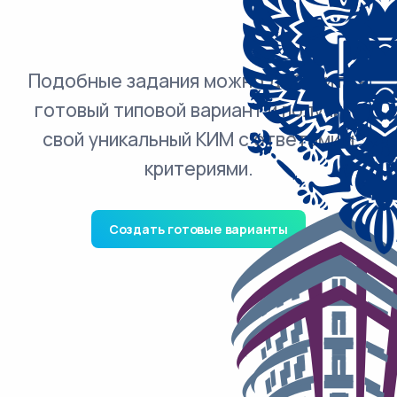
Подобные задания можно добавить в
готовый типовой вариант и получить
свой уникальный КИМ с ответами и
критериями.
Создать готовые варианты