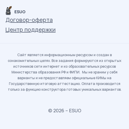
ESUO
Договор-оферта
Центр поддержки
Сайт является информационным ресурсом и создан в
ознакомительных целях. Все задания формируются из открытых
источников сети интернет и из образовательных ресурсов
Министерства образования РФ и ФИПИ. Мы не храним у себя
варианты и не предоставляем официальные КИМы на
Государственную итоговую аттестацию. Оплата производится
только за функцию конструктора готовых уникальных вариантов.
© 2026 – ESUO