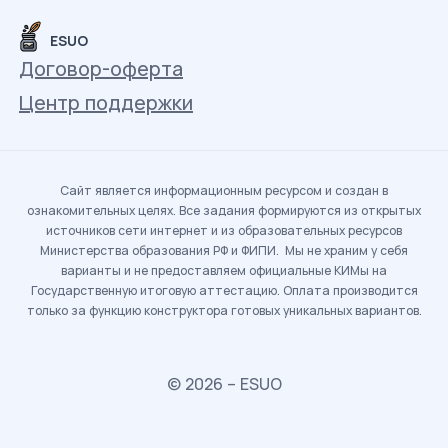
ESUO
Договор-оферта
Центр поддержки
Сайт является информационным ресурсом и создан в
ознакомительных целях. Все задания формируются из открытых
источников сети интернет и из образовательных ресурсов
Министерства образования РФ и ФИПИ. Мы не храним у себя
варианты и не предоставляем официальные КИМы на
Государственную итоговую аттестацию. Оплата производится
только за функцию конструктора готовых уникальных вариантов.
© 2026 – ESUO