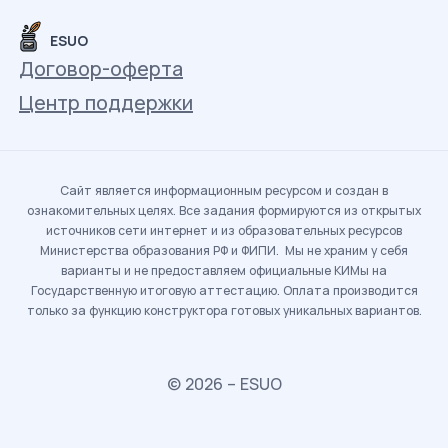
ESUO
Договор-оферта
Центр поддержки
Сайт является информационным ресурсом и создан в
ознакомительных целях. Все задания формируются из открытых
источников сети интернет и из образовательных ресурсов
Министерства образования РФ и ФИПИ. Мы не храним у себя
варианты и не предоставляем официальные КИМы на
Государственную итоговую аттестацию. Оплата производится
только за функцию конструктора готовых уникальных вариантов.
© 2026 – ESUO